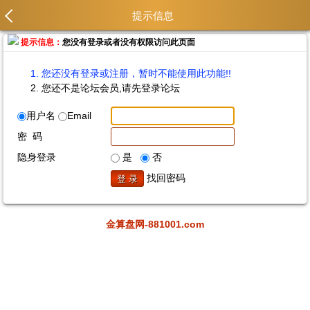
提示信息
提示信息：
您没有登录或者没有权限访问此页面
您还没有登录或注册，暂时不能使用此功能!!
您还不是论坛会员,请先登录论坛
用户名
Email
密 码
隐身登录
是
否
找回密码
金算盘网-881001.com