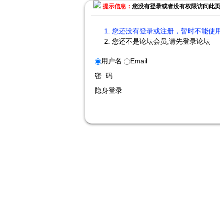
提示信息：
您没有登录或者没有权限访问此
您还没有登录或注册，暂时不能使用
您还不是论坛会员,请先登录论坛
用户名
Email
密 码
隐身登录