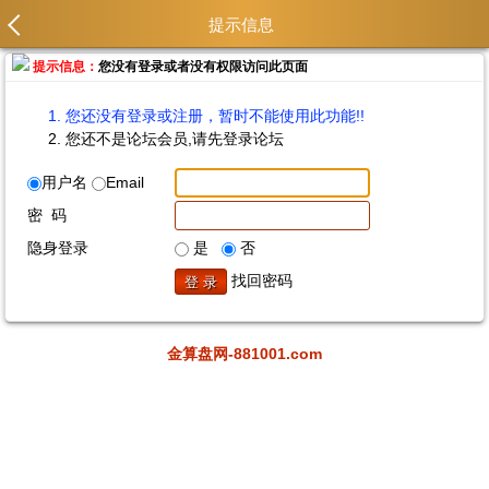
提示信息
提示信息：
您没有登录或者没有权限访问此页面
您还没有登录或注册，暂时不能使用此功能!!
您还不是论坛会员,请先登录论坛
用户名
Email
密 码
隐身登录
是
否
找回密码
金算盘网-881001.com