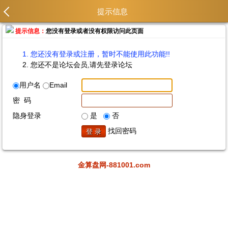
提示信息
提示信息：
您没有登录或者没有权限访问此页面
您还没有登录或注册，暂时不能使用此功能!!
您还不是论坛会员,请先登录论坛
用户名
Email
密 码
隐身登录
是
否
找回密码
金算盘网-881001.com