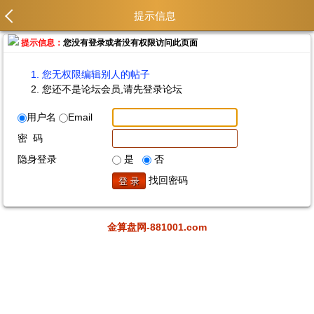
提示信息
提示信息：
您没有登录或者没有权限访问此页面
您无权限编辑别人的帖子
您还不是论坛会员,请先登录论坛
用户名
Email
密 码
隐身登录
是
否
找回密码
金算盘网-881001.com